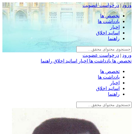
ورود
|
درخواست عضویت
تخصص ها
یادداشت ها
اخبار
اساتید اخلاق
راهنما
ورود
|
درخواست عضویت
تخصص ها
یادداشت ها
اخبار
اساتید اخلاق
راهنما
تخصص ها
یادداشت ها
اخبار
اساتید اخلاق
راهنما