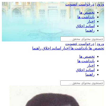
ورود
|
درخواست عضویت
تخصص ها
یادداشت ها
اخبار
اساتید اخلاق
راهنما
ورود
|
درخواست عضویت
تخصص ها
یادداشت ها
اخبار
اساتید اخلاق
راهنما
تخصص ها
یادداشت ها
اخبار
اساتید اخلاق
راهنما